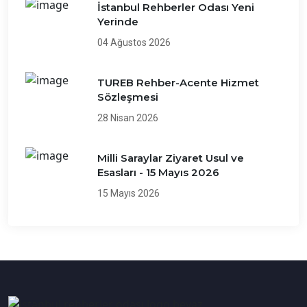
İstanbul Rehberler Odası Yeni
Yerinde
04 Ağustos 2026
TUREB Rehber-Acente Hizmet
Sözleşmesi
28 Nisan 2026
Milli Saraylar Ziyaret Usul ve
Esasları - 15 Mayıs 2026
15 Mayıs 2026