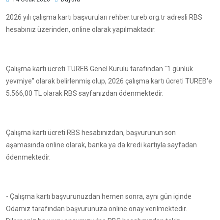
2026 yılı çalışma kartı başvuruları rehber.tureb.org.tr adresli RBS
hesabınız üzerinden, online olarak yapılmaktadır.
Çalışma kartı ücreti TUREB Genel Kurulu tarafından "1 günlük
yevmiye" olarak belirlenmiş olup, 2026 çalışma kartı ücreti TUREB'e
5.566,00 TL olarak RBS sayfanızdan ödenmektedir.
Çalışma kartı ücreti RBS hesabınızdan, başvurunun son
aşamasında online olarak, banka ya da kredi kartıyla sayfadan
ödenmektedir.
- Çalışma kartı başvurunuzdan hemen sonra, aynı gün içinde
Odamız tarafından başvurunuza online onay verilmektedir.