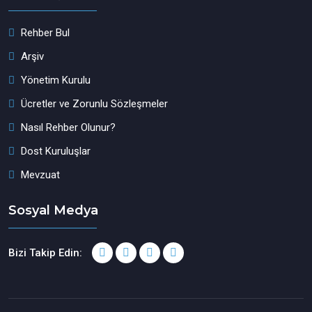
Rehber Bul
Arşiv
Yönetim Kurulu
Ücretler ve Zorunlu Sözleşmeler
Nasıl Rehber Olunur?
Dost Kuruluşlar
Mevzuat
Sosyal Medya
Bizi Takip Edin: