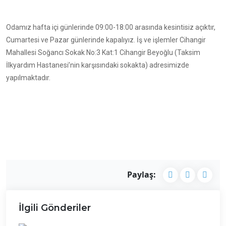
Odamız hafta içi günlerinde 09:00-18:00 arasında kesintisiz açıktır,
Cumartesi ve Pazar günlerinde kapalıyız. İş ve işlemler Cihangir
Mahallesi Soğancı Sokak No:3 Kat:1 Cihangir Beyoğlu (Taksim
İlkyardım Hastanesi’nin karşısındaki sokakta) adresimizde
yapılmaktadır.
Paylaş:
İlgili Gönderiler